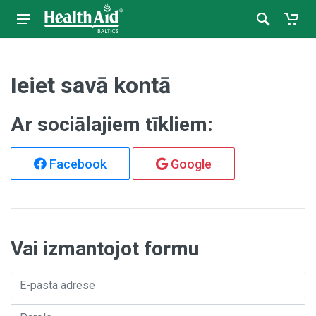
Ieiet savā kontā
Ar sociālajiem tīkliem:
Facebook
Google
Vai izmantojot formu