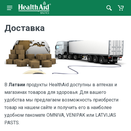
Доставка
В
Латвии
продукты HealthAid доступны в аптеках и
магазинах товаров для здоровья. Для вашего
удобства мы предлагаем возможность приобрести
товар на нашем сайте и получить его в наиболее
удобном пакомате OMNIVA, VENIPAK или LATVIJAS
PASTS.