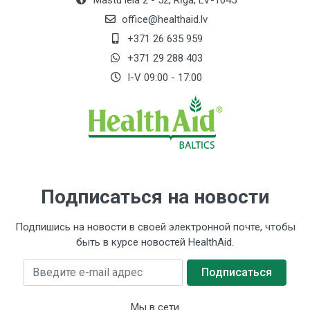
Mastu iela 2 - 52, Rīga, LV-1045
office@healthaid.lv
+371 26 635 959
+371 29 288 403
I-V 09:00 - 17:00
Подписаться на новости
Подпишись на новости в своей электронной почте, чтобы
быть в курсе новостей HealthAid.
Введите e-mail адрес
Подписаться
Мы в сети