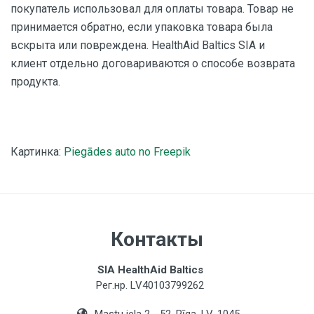
покупатель использовал для оплаты товара. Товар не
принимается обратно, если упаковка товара была
вскрыта или повреждена. HealthAid Baltics SIA и
клиент отдельно договариваются о способе возврата
продукта.
Картинка:
Piegādes auto no Freepik
Контакты
SIA HealthAid Baltics
Рег.нр. LV40103799262