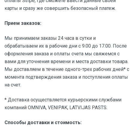
оплаты Stripe, где сможете ввести данные своей
карты и сразу же совершить безопасный платеж.
Прием заказов:
Мы принимаем заказы 24 часа в сутки и
обрабатываем их в рабочие дни с 9.00 до 17.00. После
оформления заказа и оплаты счета мы свяжемся с
вами для уточнения времени и места доставки товара.
Мы доставляем в течение одного-трех рабочих дней* с
момента подтверждения заказа и поступления оплаты
на счет.
* Доставка осуществляется курьерскими службами
компаний OMNIVA, VENIPAK, LATVIJAS PASTS.
Способы доставки и стоимость: