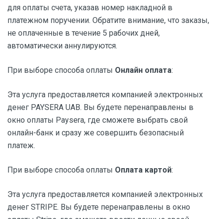
для оплаты счета, указав номер накладной в
платежном поручении. Обратите внимание, что заказы,
не оплаченные в течение 5 рабочих дней,
автоматически аннулируются.
При выборе способа оплаты
Онлайн оплата
:
Эта услуга предоставляется компанией электронных
денег PAYSERA UAB. Вы будете перенаправлены в
окно оплаты Paysera, где сможете выбрать свой
онлайн-банк и сразу же совершить безопасный
платеж.
При выборе способа оплаты
Оплата картой
:
Эта услуга предоставляется компанией электронных
денег STRIPE. Вы будете перенаправлены в окно