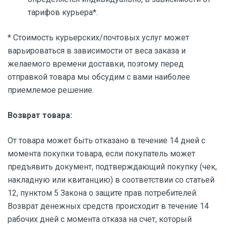
тарифов курьера*.
* Стоимость курьерских/почтовых услуг может
варьироваться в зависимости от веса заказа и
желаемого времени доставки, поэтому перед
отправкой товара мы обсудим с вами наиболее
приемлемое решение.
Возврат товара:
От товара может быть отказано в течение 14 дней с
момента покупки товара, если покупатель может
предъявить документ, подтверждающий покупку (чек,
накладную или квитанцию) в соответствии со статьей
12, пунктом 5 Закона о защите прав потребителей.
Возврат денежных средств происходит в течение 14
рабочих дней с момента отказа на счет, который