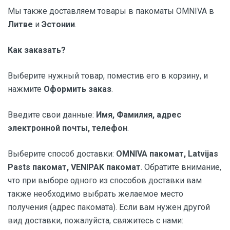
Мы также доставляем товары в пакоматы OMNIVA в
Литве
и
Эстонии
.
Как заказать?
Выберите нужный товар, поместив его в корзину, и
нажмите
Оформить заказ
.
Введите свои данные:
Имя, Фамилия, адрес
электронной почты, телефон
.
Выберите способ доставки:
OMNIVA пакомат, Latvijas
Pasts пакомат, VENIPAK пакомат
. Обратите внимание,
что при выборе одного из способов доставки вам
также необходимо выбрать желаемое место
получения (адрес пакомата). Если вам нужен другой
вид доставки, пожалуйста, свяжитесь с нами: