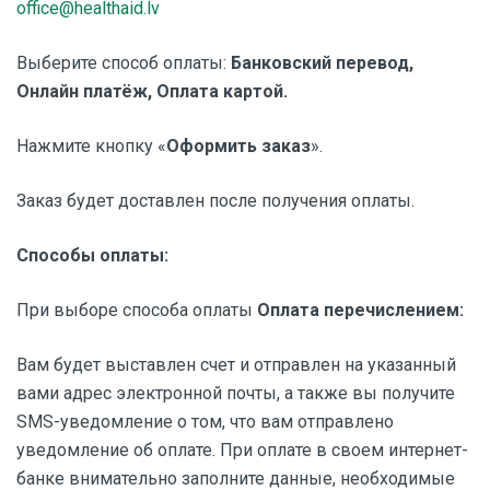
office@healthaid.lv
Выберите способ оплаты:
Банковский перевод,
Онлайн платёж, Оплата картой.
Нажмите кнопку «
Оформить заказ
».
Заказ будет доставлен после получения оплаты.
Способы оплаты:
При выборе способа оплаты
Оплата перечислением:
Вам будет выставлен счет и отправлен на указанный
вами адрес электронной почты, а также вы получите
SMS-уведомление о том, что вам отправлено
уведомление об оплате. При оплате в своем интернет-
банке внимательно заполните данные, необходимые