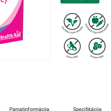
Pamatinformācija
Specifikācija