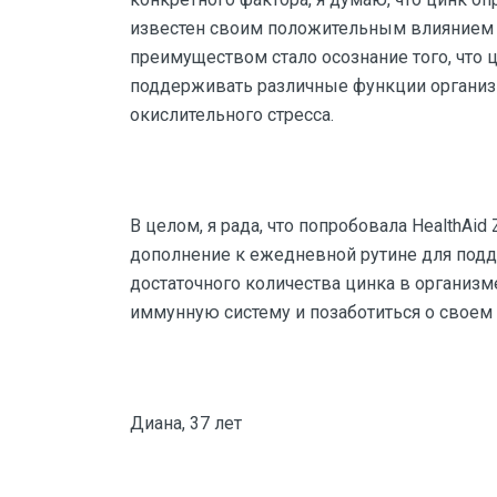
известен своим положительным влиянием 
преимуществом стало осознание того, что 
поддерживать различные функции организма
окислительного стресса.
В целом, я рада, что попробовала HealthAid
дополнение к ежедневной рутине для подд
достаточного количества цинка в организм
иммунную систему и позаботиться о своем
Диана, 37 лет