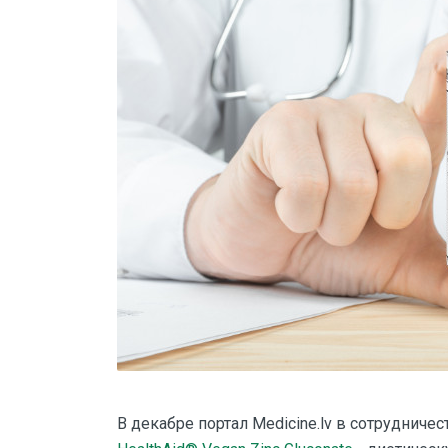
В декабре портал Medicine.lv в сотрудничес