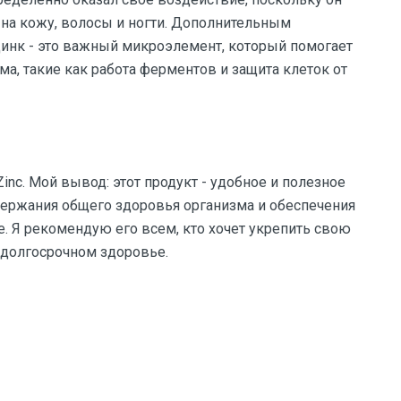
на кожу, волосы и ногти. Дополнительным
цинк - это важный микроэлемент, который помогает
, такие как работа ферментов и защита клеток от
 Zinc. Мой вывод: этот продукт - удобное и полезное
ержания общего здоровья организма и обеспечения
е. Я рекомендую его всем, кто хочет укрепить свою
 долгосрочном здоровье.