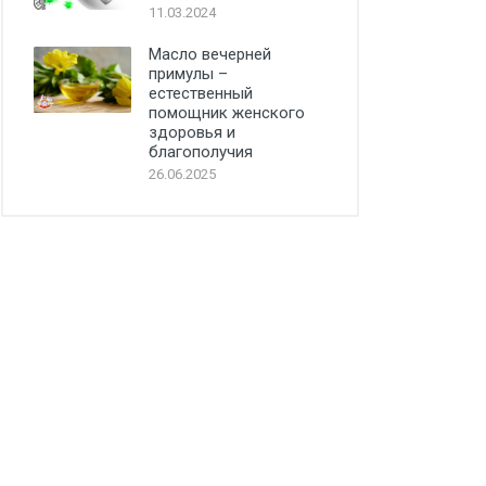
11.03.2024
Масло вечерней
примулы –
естественный
помощник женского
здоровья и
благополучия
26.06.2025