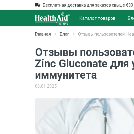
Бесплатная доставка для заказов свыше €30
Каталог товаров
Бл
Главная
Блог
Отзывы пользователей: Hea
Отзывы пользовате
Zinc Gluconate для
иммунитета
06.01.2025