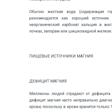
Обычно жесткая вода (содержащая го
рекомендуется как хороший источник 
неорганический карбонат кальция в жес
почках, запорам или шишковидной железе.
ПИЩЕВЫЕ ИСТОЧНИКИ МАГНИЯ
ДЕФИЦИТ МАГНИЯ
Миллионы людей страдают от дефицита м
дефицит магния часто неправильно диагнос
крови, поскольку в крови хранится только 