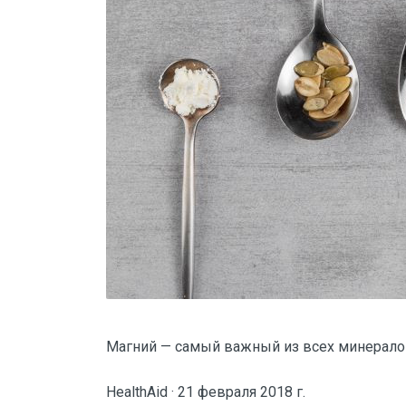
Магний — самый важный из всех минерал
HealthAid · 21 февраля 2018 г.